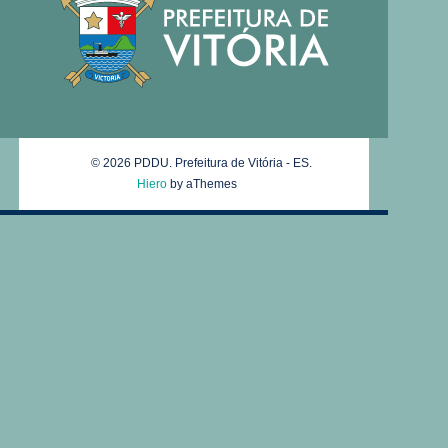
© 2026 PDDU. Prefeitura de Vitória - ES.
Hiero
by aThemes