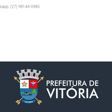
sapp: (27) 98144-0985.