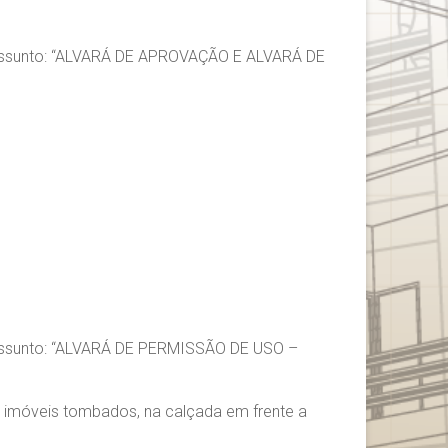
assunto: “ALVARÁ DE APROVAÇÃO E ALVARÁ DE
assunto: “ALVARÁ DE PERMISSÃO DE USO –
 imóveis tombados, na calçada em frente a